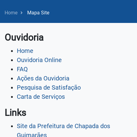
Home
Mapa Site
Ouvidoria
Home
Ouvidoria Online
FAQ
Ações da Ouvidoria
Pesquisa de Satisfação
Carta de Serviços
Links
Site da Prefeitura de Chapada dos
Guimarães